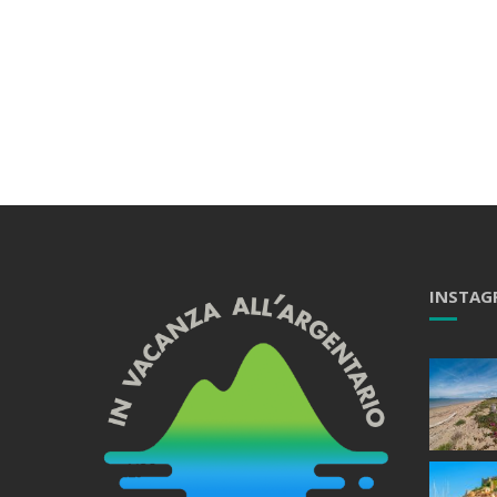
INSTAG