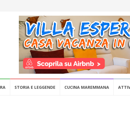
URA
STORIA E LEGGENDE
CUCINA MAREMMANA
ATTIV