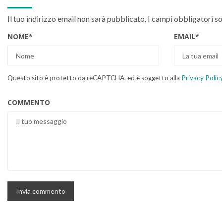
Il tuo indirizzo email non sarà pubblicato.
I campi obbligatori s
NOME
*
EMAIL
*
Questo sito è protetto da reCAPTCHA, ed è soggetto alla
Privacy Polic
COMMENTO