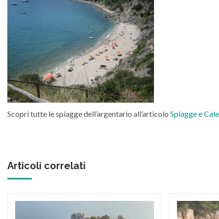
Scopri tutte le spiagge dell’argentario all’articolo
Spiagge e Cale
Articoli correlati