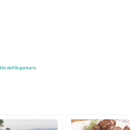
tte dell’Argentario