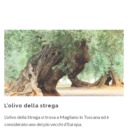
L’olivo della strega
L’olivo della Strega si trova a Magliano in Toscana ed è
considerato uno dei più vecchi d’Europa.