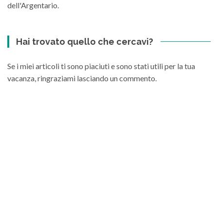
dell'Argentario.
Hai trovato quello che cercavi?
Se i miei articoli ti sono piaciuti e sono stati utili per la tua
vacanza, ringraziami lasciando un commento.