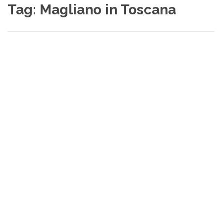
Tag:
Magliano in Toscana