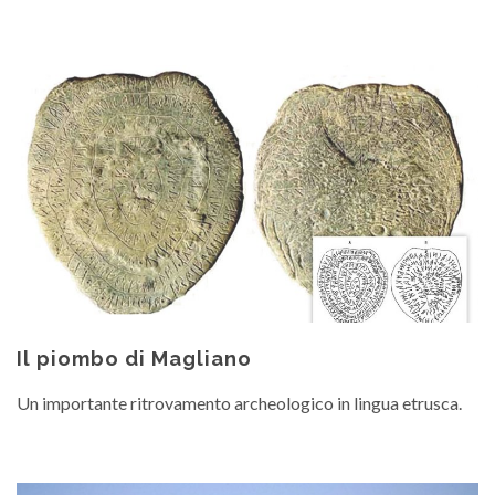
Il piombo di Magliano
Un importante ritrovamento archeologico in lingua etrusca.