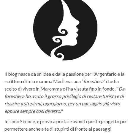
Il blog nasce da un'idea e dalla passione per l'Argentario e la
scrittura di mia mamma Marilena: una “
forestiera
” che ha
scelto di vivere in Maremma e l'ha vissuta fino in fondo. "
Da
forestiera ho avuto il grosso privilegio di restare turista e di
riuscire a stupirmi, ogni giorno, per un paesaggio già visto
eppure sempre così diverso.
"
Io sono Simone, e provo a portare avanti questo progetto per
permettere anche a te di stupirti di fronte ai paesaggi