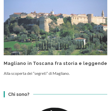
Magliano in Toscana fra storia e leggende
Alla scoperta dei “segreti” di Magliano.
Chi sono?