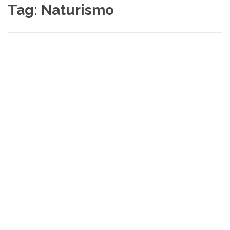
Tag:
Naturismo