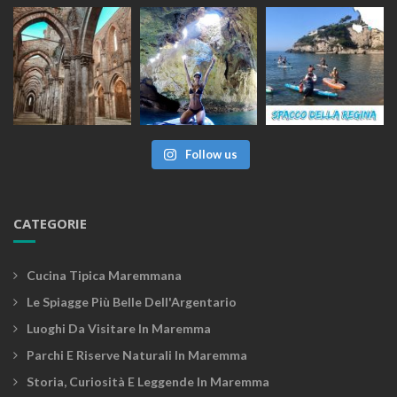
Follow us
CATEGORIE
Cucina Tipica Maremmana
Le Spiagge Più Belle Dell'Argentario
Luoghi Da Visitare In Maremma
Parchi E Riserve Naturali In Maremma
Storia, Curiosità E Leggende In Maremma