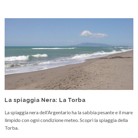
La spiaggia Nera: La Torba
La spiaggia nera dell’Argentario ha la sabbia pesante e il mare
limpido con ogni condizione meteo. Scopri la spiaggia della
Torba.