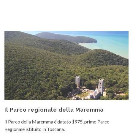
Il Parco regionale della Maremma
Il Parco della Maremma è datato 1975, primo Parco
Regionale istituito in Toscana.