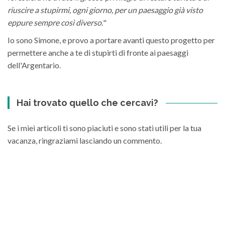
riuscire a stupirmi, ogni giorno, per un paesaggio già visto
eppure sempre così diverso.
"
Io sono Simone, e provo a portare avanti questo progetto per
permettere anche a te di stupirti di fronte ai paesaggi
dell'Argentario.
Hai trovato quello che cercavi?
Se i miei articoli ti sono piaciuti e sono stati utili per la tua
vacanza, ringraziami lasciando un commento.