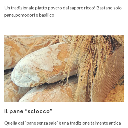
Un tradizionale piatto povero dal sapore ricco! Bastano solo
pane, pomodori e basilico
Il pane “sciocco”
Quella del “pane senza sale” è una tradizione talmente antica