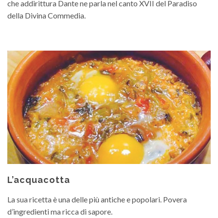
che addirittura Dante ne parla nel canto XVII del Paradiso
della Divina Commedia.
L’acquacotta
La sua ricetta è una delle più antiche e popolari. Povera
d’ingredienti ma ricca di sapore.