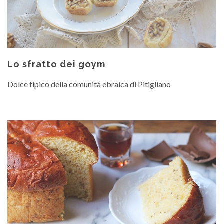
Lo sfratto dei goym
Dolce tipico della comunità ebraica di Pitigliano