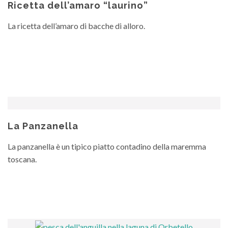
Ricetta dell’amaro “laurino”
La ricetta dell’amaro di bacche di alloro.
La Panzanella
La panzanella è un tipico piatto contadino della maremma
toscana.