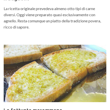
La ricetta originale prevedeva almeno otto tipi di carne
diversi. Oggi viene preparato quasi esclusivamente con
agnello. Resta comunque un piatto della tradizione povera,
ricco di sapore.