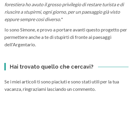
forestiera ho avuto il grosso privilegio di restare turista e di
riuscire a stupirmi, ogni giorno, per un paesaggio già visto
eppure sempre così diverso.
"
Io sono Simone, e provo a portare avanti questo progetto per
permettere anche a te di stupirti di fronte ai paesaggi
dell'Argentario.
Hai trovato quello che cercavi?
Se i miei articoli ti sono piaciuti e sono stati utili per la tua
vacanza, ringraziami lasciando un commento.