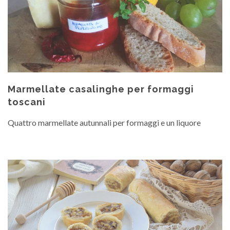
Marmellate casalinghe per formaggi
toscani
Quattro marmellate autunnali per formaggi e un liquore