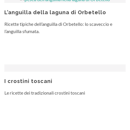
L’anguilla della laguna di Orbetello
Ricette tipiche dell’anguilla di Orbetello: lo scaveccio e
l’anguilla sfumata.
I crostini toscani
Le ricette dei tradizionali crostini toscani