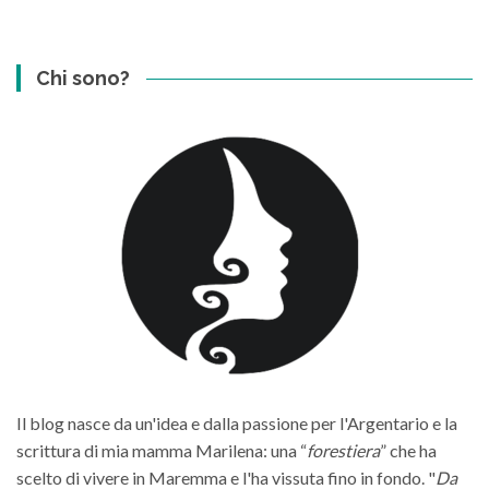
Chi sono?
Il blog nasce da un'idea e dalla passione per l'Argentario e la
scrittura di mia mamma Marilena: una “
forestiera
” che ha
scelto di vivere in Maremma e l'ha vissuta fino in fondo. "
Da