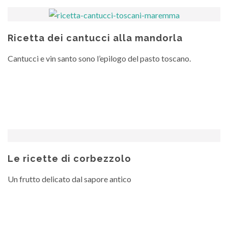
Ricetta dei cantucci alla mandorla
Cantucci e vin santo sono l’epilogo del pasto toscano.
Le ricette di corbezzolo
Un frutto delicato dal sapore antico