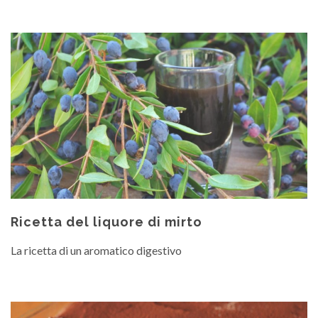
Ricetta del liquore di mirto
La ricetta di un aromatico digestivo