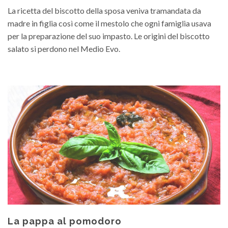
La ricetta del biscotto della sposa veniva tramandata da
madre in figlia così come il mestolo che ogni famiglia usava
per la preparazione del suo impasto. Le origini del biscotto
salato si perdono nel Medio Evo.
La pappa al pomodoro