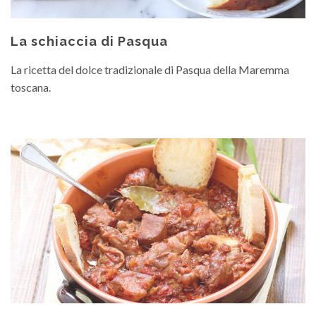
La schiaccia di Pasqua
La ricetta del dolce tradizionale di Pasqua della Maremma
toscana.