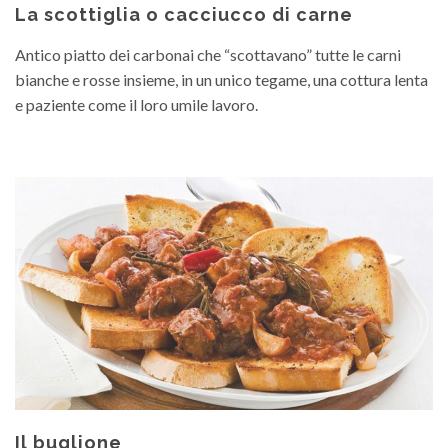
La scottiglia o cacciucco di carne
Antico piatto dei carbonai che “scottavano” tutte le carni
bianche e rosse insieme, in un unico tegame, una cottura lenta
e paziente come il loro umile lavoro.
Il buglione