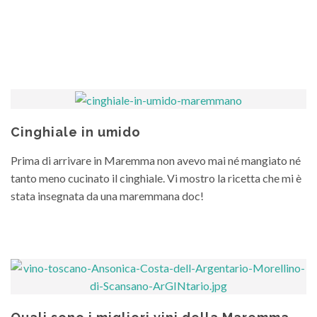
Cinghiale in umido
Prima di arrivare in Maremma non avevo mai né mangiato né
tanto meno cucinato il cinghiale. Vi mostro la ricetta che mi è
stata insegnata da una maremmana doc!