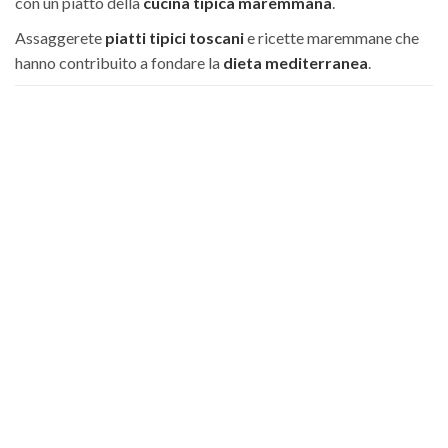
con un piatto della
cucina tipica maremmana
.
Assaggerete
piatti tipici toscani
e ricette maremmane che
hanno contribuito a fondare la
dieta mediterranea
.