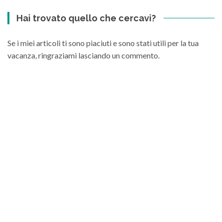
Hai trovato quello che cercavi?
Se i miei articoli ti sono piaciuti e sono stati utili per la tua
vacanza, ringraziami lasciando un commento.