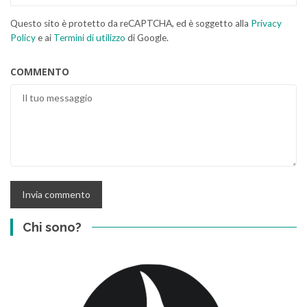
Questo sito è protetto da reCAPTCHA, ed è soggetto alla
Privacy
Policy
e ai
Termini di utilizzo
di Google.
COMMENTO
Chi sono?