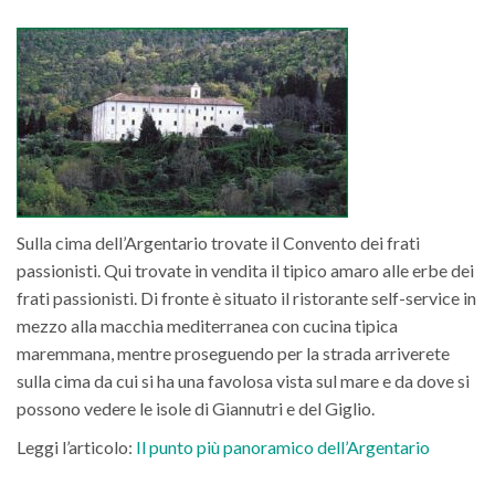
Sulla cima dell’Argentario trovate il Convento dei frati
passionisti. Qui trovate in vendita il tipico amaro alle erbe dei
frati passionisti. Di fronte è situato il ristorante self-service in
mezzo alla macchia mediterranea con cucina tipica
maremmana, mentre proseguendo per la strada arriverete
sulla cima da cui si ha una favolosa vista sul mare e da dove si
possono vedere le isole di Giannutri e del Giglio.
Leggi l’articolo:
Il punto più panoramico dell’Argentario