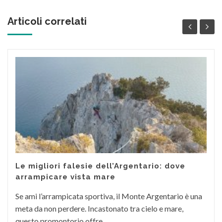
Articoli correlati
Le migliori falesie dell’Argentario: dove
arrampicare vista mare
Se ami l’arrampicata sportiva, il Monte Argentario è una
meta da non perdere. Incastonato tra cielo e mare,
questo promontorio offre...