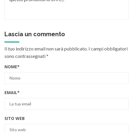
Lascia un commento
Il tuo indirizzo email non sarà pubblicato.
I campi obbligatori
sono contrassegnati
*
NOME
*
EMAIL
*
SITO WEB