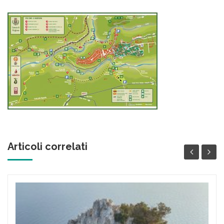
Articoli correlati