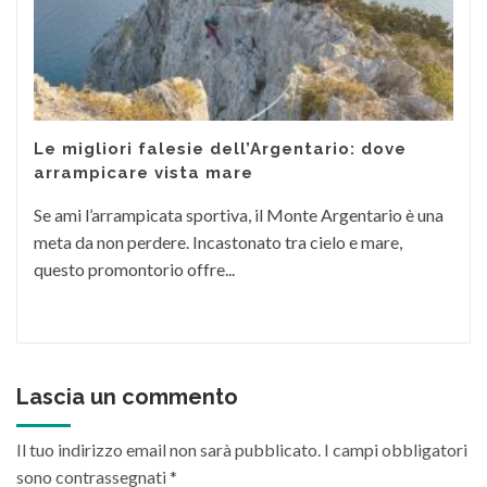
Le migliori falesie dell’Argentario: dove
arrampicare vista mare
Se ami l’arrampicata sportiva, il Monte Argentario è una
meta da non perdere. Incastonato tra cielo e mare,
questo promontorio offre...
Lascia un commento
Il tuo indirizzo email non sarà pubblicato.
I campi obbligatori
sono contrassegnati
*