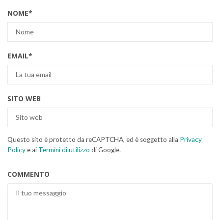
NOME
*
EMAIL
*
SITO WEB
Questo sito è protetto da reCAPTCHA, ed è soggetto alla
Privacy
Policy
e ai
Termini di utilizzo
di Google.
COMMENTO