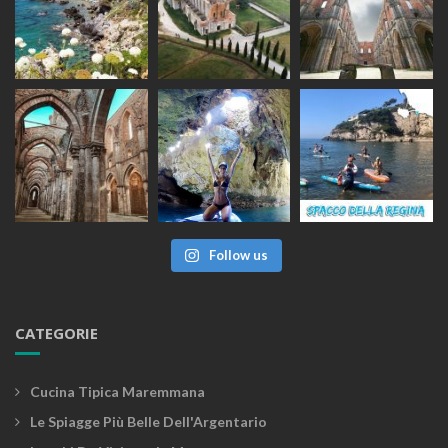
Follow us
CATEGORIE
Cucina Tipica Maremmana
Le Spiagge Più Belle Dell'Argentario