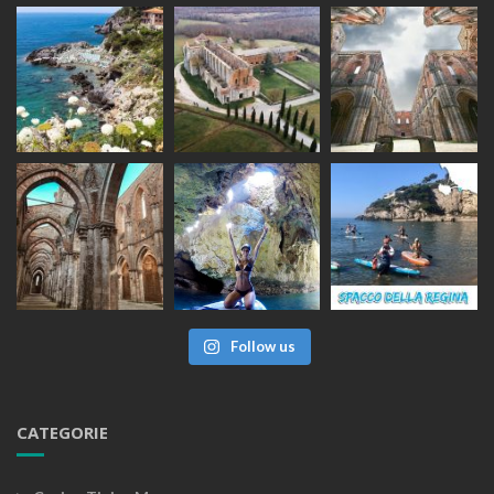
Follow us
CATEGORIE