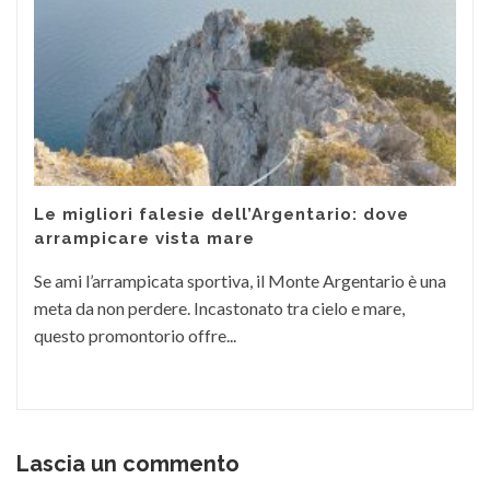
Le migliori falesie dell’Argentario: dove
arrampicare vista mare
Se ami l’arrampicata sportiva, il Monte Argentario è una
meta da non perdere. Incastonato tra cielo e mare,
questo promontorio offre...
Lascia un commento