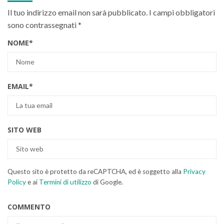
Il tuo indirizzo email non sarà pubblicato.
I campi obbligatori
sono contrassegnati
*
NOME
*
EMAIL
*
SITO WEB
Questo sito è protetto da reCAPTCHA, ed è soggetto alla
Privacy
Policy
e ai
Termini di utilizzo
di Google.
COMMENTO