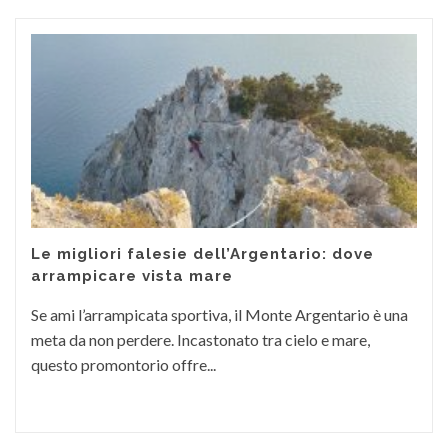
Le migliori falesie dell’Argentario: dove
arrampicare vista mare
Se ami l’arrampicata sportiva, il Monte Argentario è una
meta da non perdere. Incastonato tra cielo e mare,
questo promontorio offre...