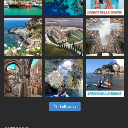
Follow us