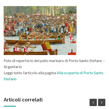
Foto di repertorio del palio marinaro di Porto Santo Stefano –
Argentario
Leggi tutto l’articolo alla pagina
Alla scoperta di Porto Santo
Stefano
Articoli correlati