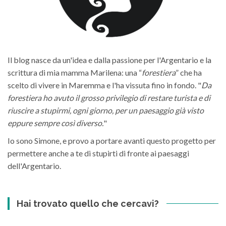
Il blog nasce da un'idea e dalla passione per l'Argentario e la
scrittura di mia mamma Marilena: una “
forestiera
” che ha
scelto di vivere in Maremma e l'ha vissuta fino in fondo. "
Da
forestiera ho avuto il grosso privilegio di restare turista e di
riuscire a stupirmi, ogni giorno, per un paesaggio già visto
eppure sempre così diverso.
"
Io sono Simone, e provo a portare avanti questo progetto per
permettere anche a te di stupirti di fronte ai paesaggi
dell'Argentario.
Hai trovato quello che cercavi?