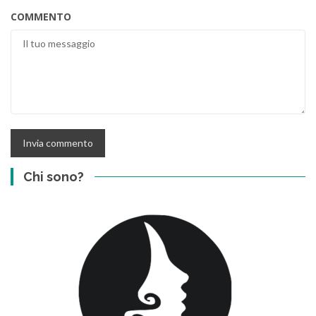
COMMENTO
Chi sono?