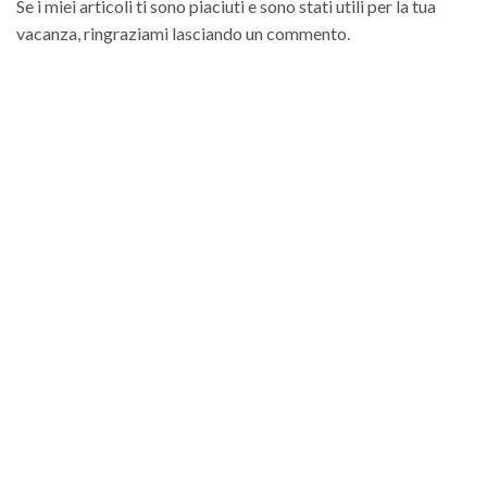
Se i miei articoli ti sono piaciuti e sono stati utili per la tua
vacanza, ringraziami lasciando un commento.