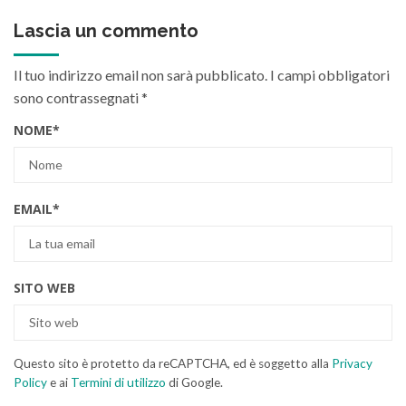
Lascia un commento
Il tuo indirizzo email non sarà pubblicato.
I campi obbligatori
sono contrassegnati
*
NOME
*
EMAIL
*
SITO WEB
Questo sito è protetto da reCAPTCHA, ed è soggetto alla
Privacy
Policy
e ai
Termini di utilizzo
di Google.