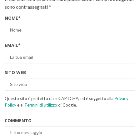
sono contrassegnati
*
NOME
*
EMAIL
*
SITO WEB
Questo sito è protetto da reCAPTCHA, ed è soggetto alla
Privacy
Policy
e ai
Termini di utilizzo
di Google.
COMMENTO