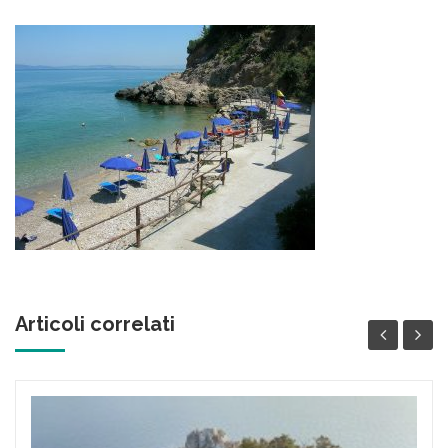
Articoli correlati