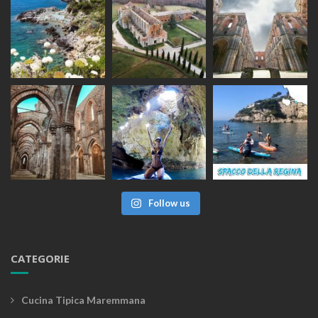
Follow us
CATEGORIE
Cucina Tipica Maremmana