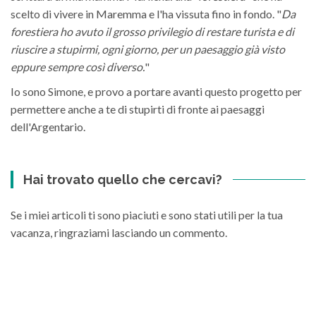
scelto di vivere in Maremma e l'ha vissuta fino in fondo. "
Da
forestiera ho avuto il grosso privilegio di restare turista e di
riuscire a stupirmi, ogni giorno, per un paesaggio già visto
eppure sempre così diverso.
"
Io sono Simone, e provo a portare avanti questo progetto per
permettere anche a te di stupirti di fronte ai paesaggi
dell'Argentario.
Hai trovato quello che cercavi?
Se i miei articoli ti sono piaciuti e sono stati utili per la tua
vacanza, ringraziami lasciando un commento.