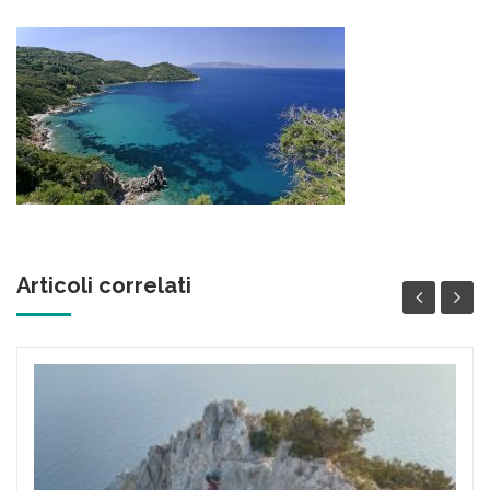
Articoli correlati