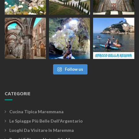
Follow us
CATEGORIE
Cucina Tipica Maremmana
Le Spiagge Più Belle Dell'Argentario
Luoghi Da Visitare In Maremma