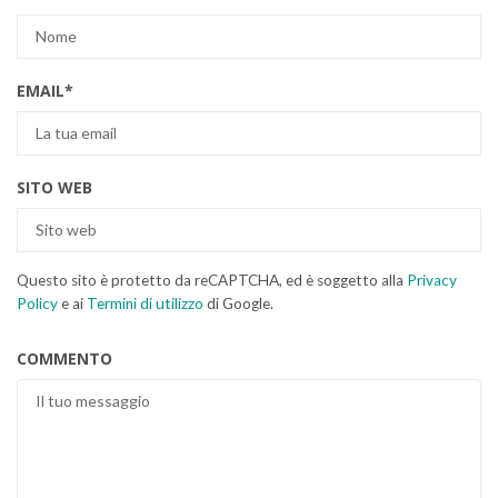
EMAIL
*
SITO WEB
Questo sito è protetto da reCAPTCHA, ed è soggetto alla
Privacy
Policy
e ai
Termini di utilizzo
di Google.
COMMENTO