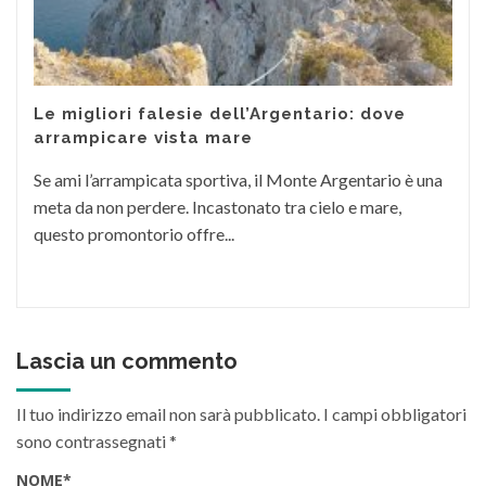
Le migliori falesie dell’Argentario: dove
arrampicare vista mare
Se ami l’arrampicata sportiva, il Monte Argentario è una
meta da non perdere. Incastonato tra cielo e mare,
questo promontorio offre...
Lascia un commento
Il tuo indirizzo email non sarà pubblicato.
I campi obbligatori
sono contrassegnati
*
NOME
*