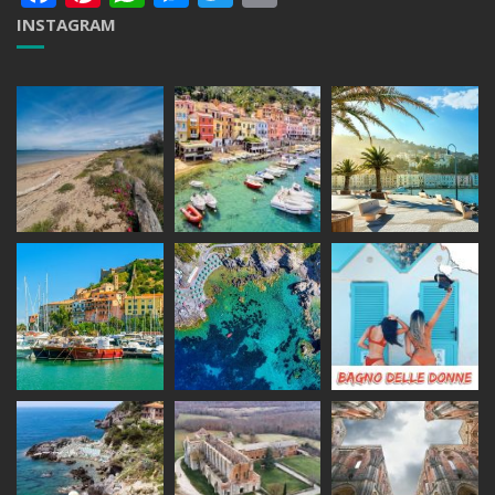
INSTAGRAM