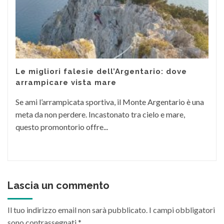
Le migliori falesie dell’Argentario: dove
arrampicare vista mare
Se ami l’arrampicata sportiva, il Monte Argentario è una
meta da non perdere. Incastonato tra cielo e mare,
questo promontorio offre...
Lascia un commento
Il tuo indirizzo email non sarà pubblicato.
I campi obbligatori
sono contrassegnati
*