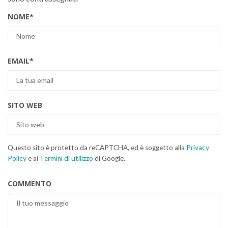
NOME
*
EMAIL
*
SITO WEB
Questo sito è protetto da reCAPTCHA, ed è soggetto alla
Privacy
Policy
e ai
Termini di utilizzo
di Google.
COMMENTO