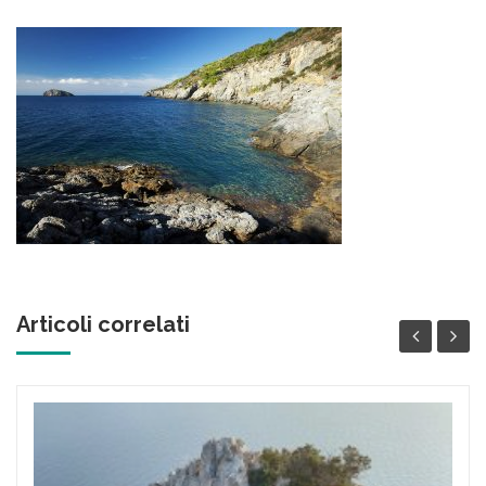
Articoli correlati