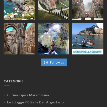
Follow us
CATEGORIE
Cucina Tipica Maremmana
Le Spiagge Più Belle Dell'Argentario