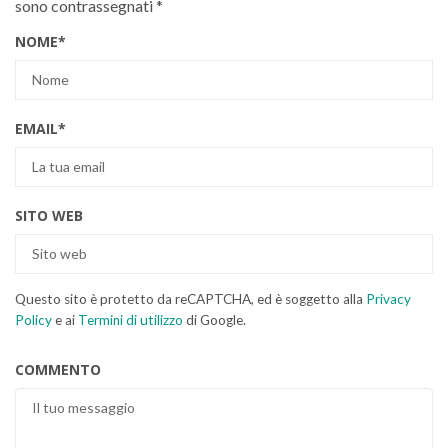
sono contrassegnati
*
NOME
*
EMAIL
*
SITO WEB
Questo sito è protetto da reCAPTCHA, ed è soggetto alla
Privacy
Policy
e ai
Termini di utilizzo
di Google.
COMMENTO