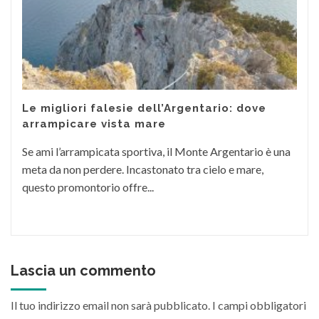
Le migliori falesie dell’Argentario: dove
arrampicare vista mare
Se ami l’arrampicata sportiva, il Monte Argentario è una
meta da non perdere. Incastonato tra cielo e mare,
questo promontorio offre...
Lascia un commento
Il tuo indirizzo email non sarà pubblicato.
I campi obbligatori