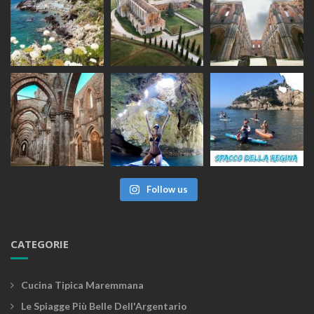
Follow us
CATEGORIE
Cucina Tipica Maremmana
Le Spiagge Più Belle Dell'Argentario