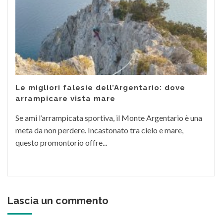
Le migliori falesie dell’Argentario: dove
arrampicare vista mare
Se ami l’arrampicata sportiva, il Monte Argentario è una
meta da non perdere. Incastonato tra cielo e mare,
questo promontorio offre...
Lascia un commento