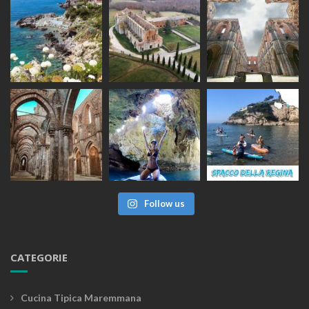
Follow us
CATEGORIE
Cucina Tipica Maremmana