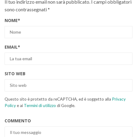
Il tuo indirizzo email non sarà pubblicato.
I campi obbligatori
sono contrassegnati
*
NOME
*
EMAIL
*
SITO WEB
Questo sito è protetto da reCAPTCHA, ed è soggetto alla
Privacy
Policy
e ai
Termini di utilizzo
di Google.
COMMENTO