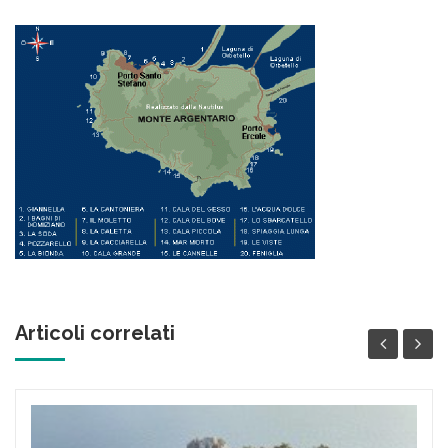
Articoli correlati