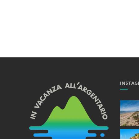
INSTAG