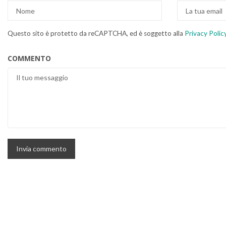
Questo sito è protetto da reCAPTCHA, ed è soggetto alla
Privacy Polic
COMMENTO