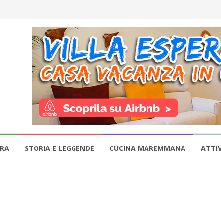
URA
STORIA E LEGGENDE
CUCINA MAREMMANA
ATTIV