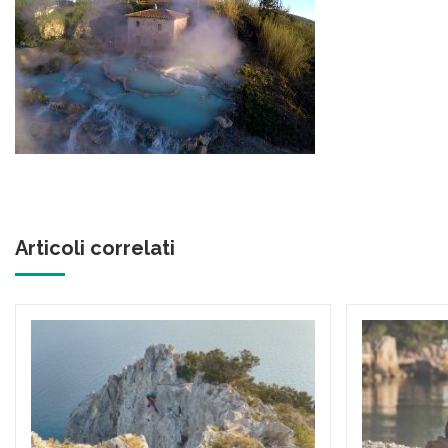
Articoli correlati