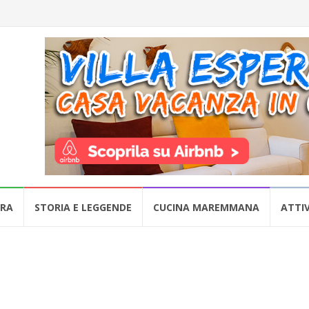
URA
STORIA E LEGGENDE
CUCINA MAREMMANA
ATTIV