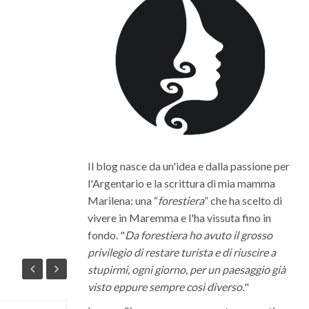
Il blog nasce da un'idea e dalla passione per
l'Argentario e la scrittura di mia mamma
Marilena: una “
forestiera
” che ha scelto di
vivere in Maremma e l'ha vissuta fino in
fondo. "
Da forestiera ho avuto il grosso
privilegio di restare turista e di riuscire a
stupirmi, ogni giorno, per un paesaggio già
visto eppure sempre così diverso.
"