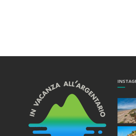
INSTAG