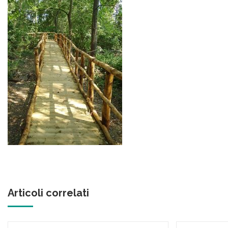
Articoli correlati