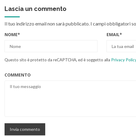
Lascia un commento
Il tuo indirizzo email non sarà pubblicato.
I campi obbligatori s
NOME
*
EMAIL
*
Questo sito è protetto da reCAPTCHA, ed è soggetto alla
Privacy Polic
COMMENTO