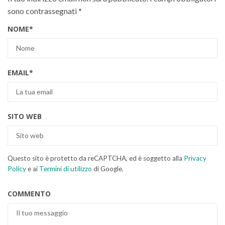
sono contrassegnati
*
NOME
*
EMAIL
*
SITO WEB
Questo sito è protetto da reCAPTCHA, ed è soggetto alla
Privacy
Policy
e ai
Termini di utilizzo
di Google.
COMMENTO