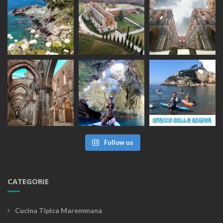
Follow us
CATEGORIE
Cucina Tipica Maremmana