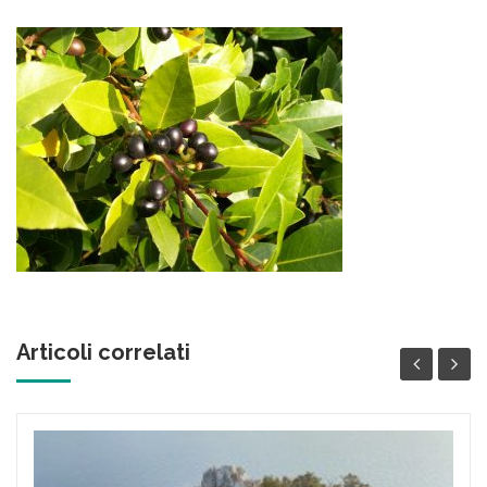
Articoli correlati