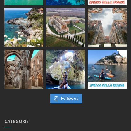
Follow us
CATEGORIE