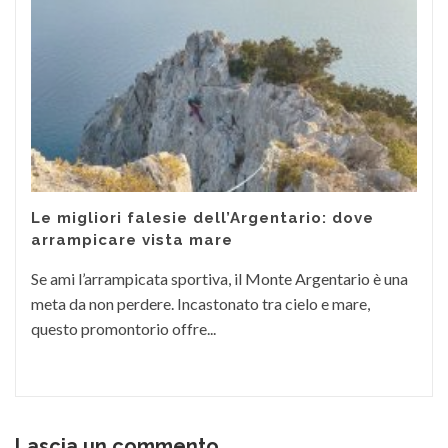
Le migliori falesie dell’Argentario: dove
arrampicare vista mare
Se ami l’arrampicata sportiva, il Monte Argentario è una
meta da non perdere. Incastonato tra cielo e mare,
questo promontorio offre...
Lascia un commento