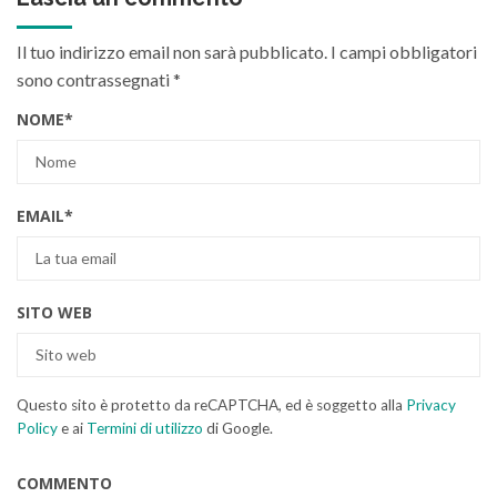
Il tuo indirizzo email non sarà pubblicato.
I campi obbligatori
sono contrassegnati
*
NOME
*
EMAIL
*
SITO WEB
Questo sito è protetto da reCAPTCHA, ed è soggetto alla
Privacy
Policy
e ai
Termini di utilizzo
di Google.
COMMENTO