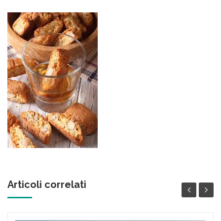
Articoli correlati