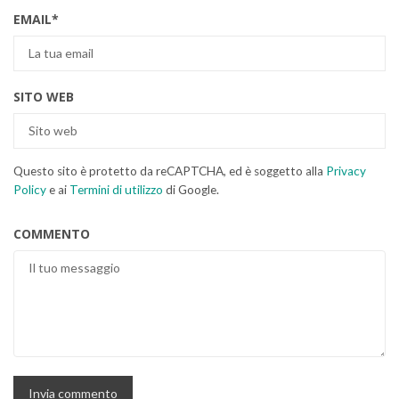
EMAIL
*
SITO WEB
Questo sito è protetto da reCAPTCHA, ed è soggetto alla
Privacy
Policy
e ai
Termini di utilizzo
di Google.
COMMENTO