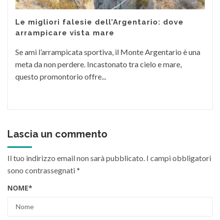
Le migliori falesie dell’Argentario: dove
arrampicare vista mare
Se ami l’arrampicata sportiva, il Monte Argentario è una
meta da non perdere. Incastonato tra cielo e mare,
questo promontorio offre...
Lascia un commento
Il tuo indirizzo email non sarà pubblicato.
I campi obbligatori
sono contrassegnati
*
NOME
*