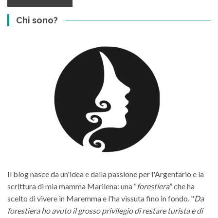
Chi sono?
Il blog nasce da un'idea e dalla passione per l'Argentario e la
scrittura di mia mamma Marilena: una “
forestiera
” che ha
scelto di vivere in Maremma e l'ha vissuta fino in fondo. "
Da
forestiera ho avuto il grosso privilegio di restare turista e di