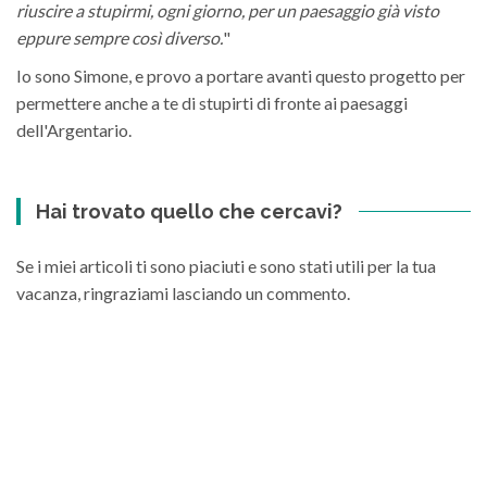
riuscire a stupirmi, ogni giorno, per un paesaggio già visto
eppure sempre così diverso.
"
Io sono Simone, e provo a portare avanti questo progetto per
permettere anche a te di stupirti di fronte ai paesaggi
dell'Argentario.
Hai trovato quello che cercavi?
Se i miei articoli ti sono piaciuti e sono stati utili per la tua
vacanza, ringraziami lasciando un commento.