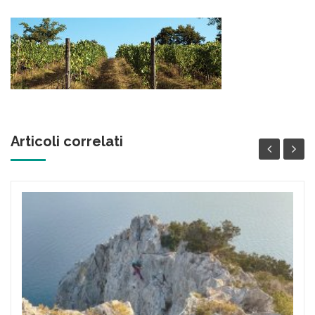
Articoli correlati