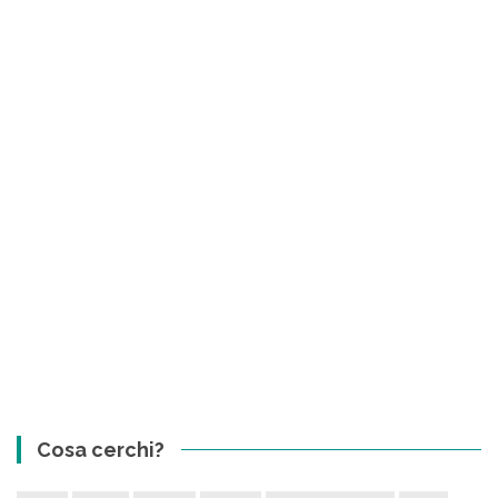
Cosa cerchi?