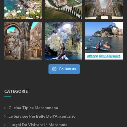
Follow us
CATEGORIE
Cucina Tipica Maremmana
Le Spiagge Più Belle Dell'Argentario
Luoghi Da Visitare In Maremma