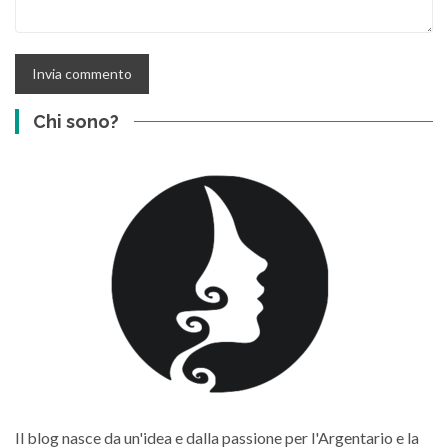
Chi sono?
Il blog nasce da un'idea e dalla passione per l'Argentario e la