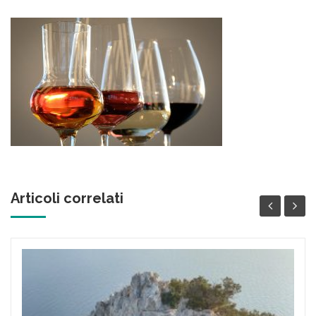
Articoli correlati