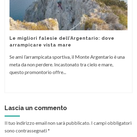
Le migliori falesie dell’Argentario: dove
arrampicare vista mare
Se ami l’arrampicata sportiva, il Monte Argentario è una
meta da non perdere. Incastonato tra cielo e mare,
questo promontorio offre...
Lascia un commento
Il tuo indirizzo email non sarà pubblicato.
I campi obbligatori
sono contrassegnati
*