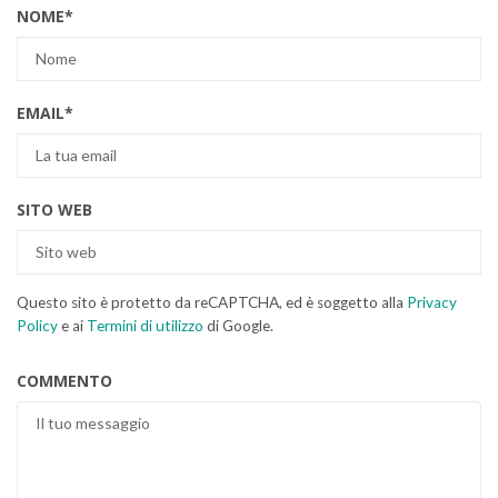
NOME
*
EMAIL
*
SITO WEB
Questo sito è protetto da reCAPTCHA, ed è soggetto alla
Privacy
Policy
e ai
Termini di utilizzo
di Google.
COMMENTO