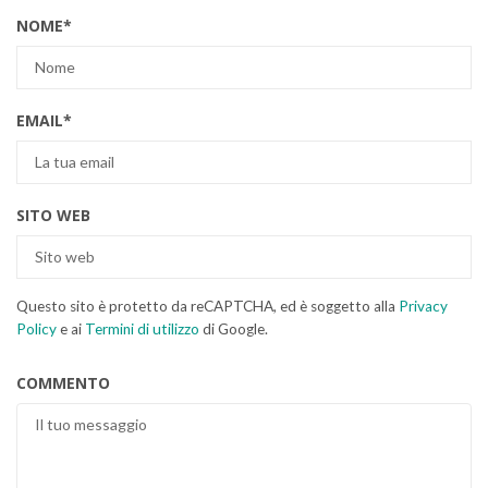
NOME
*
EMAIL
*
SITO WEB
Questo sito è protetto da reCAPTCHA, ed è soggetto alla
Privacy
Policy
e ai
Termini di utilizzo
di Google.
COMMENTO