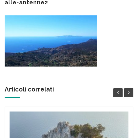
alle-antenne2
Articoli correlati