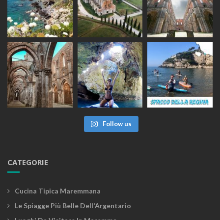
Follow us
CATEGORIE
Cucina Tipica Maremmana
Le Spiagge Più Belle Dell'Argentario