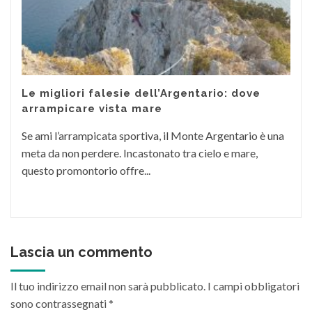
Le migliori falesie dell’Argentario: dove
arrampicare vista mare
Se ami l’arrampicata sportiva, il Monte Argentario è una
meta da non perdere. Incastonato tra cielo e mare,
questo promontorio offre...
Lascia un commento
Il tuo indirizzo email non sarà pubblicato.
I campi obbligatori
sono contrassegnati
*