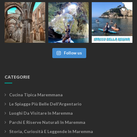
Follow us
CATEGORIE
Cucina Tipica Maremmana
Le Spiagge Più Belle Dell'Argentario
Luoghi Da Visitare In Maremma
Parchi E Riserve Naturali In Maremma
Storia, Curiosità E Leggende In Maremma