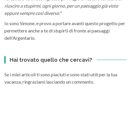
riuscire a stupirmi, ogni giorno, per un paesaggio già visto
eppure sempre così diverso.
"
Io sono Simone, e provo a portare avanti questo progetto per
permettere anche a te di stupirti di fronte ai paesaggi
dell'Argentario.
Hai trovato quello che cercavi?
Se i miei articoli ti sono piaciuti e sono stati utili per la tua
vacanza, ringraziami lasciando un commento.