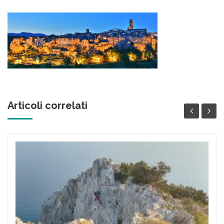
Articoli correlati