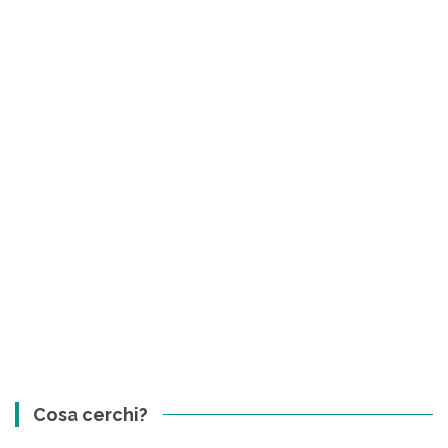
Cosa cerchi?