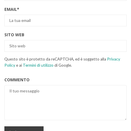
EMAIL
*
SITO WEB
Questo sito è protetto da reCAPTCHA, ed è soggetto alla
Privacy
Policy
e ai
Termini di utilizzo
di Google.
COMMENTO