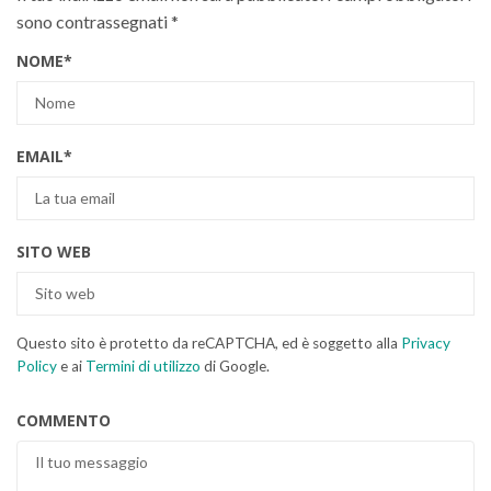
sono contrassegnati
*
NOME
*
EMAIL
*
SITO WEB
Questo sito è protetto da reCAPTCHA, ed è soggetto alla
Privacy
Policy
e ai
Termini di utilizzo
di Google.
COMMENTO