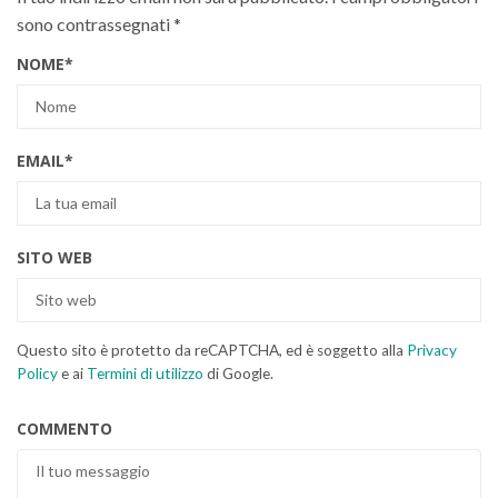
sono contrassegnati
*
NOME
*
EMAIL
*
SITO WEB
Questo sito è protetto da reCAPTCHA, ed è soggetto alla
Privacy
Policy
e ai
Termini di utilizzo
di Google.
COMMENTO