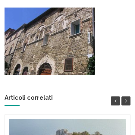
Articoli correlati