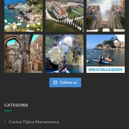
Follow us
CATEGORIE
Cucina Tipica Maremmana