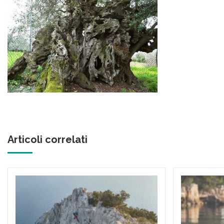
Articoli correlati