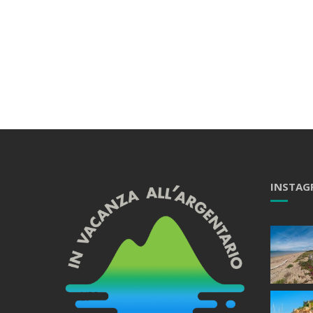
INSTAG