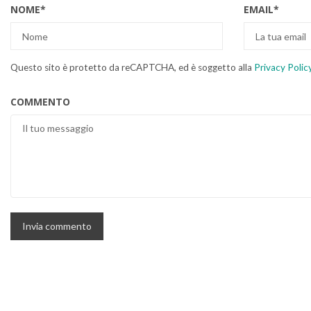
NOME
*
EMAIL
*
Questo sito è protetto da reCAPTCHA, ed è soggetto alla
Privacy Polic
COMMENTO