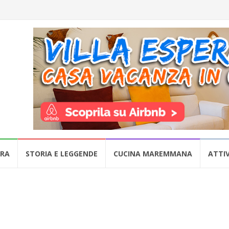
URA
STORIA E LEGGENDE
CUCINA MAREMMANA
ATTIV