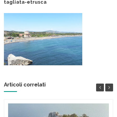
tagliata-etrusca
Articoli correlati