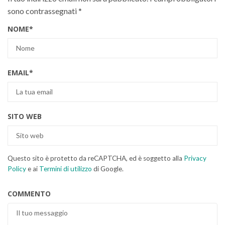
sono contrassegnati
*
NOME
*
EMAIL
*
SITO WEB
Questo sito è protetto da reCAPTCHA, ed è soggetto alla
Privacy
Policy
e ai
Termini di utilizzo
di Google.
COMMENTO