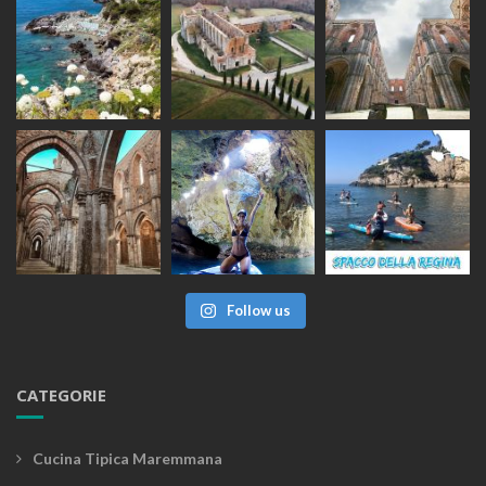
Follow us
CATEGORIE
Cucina Tipica Maremmana