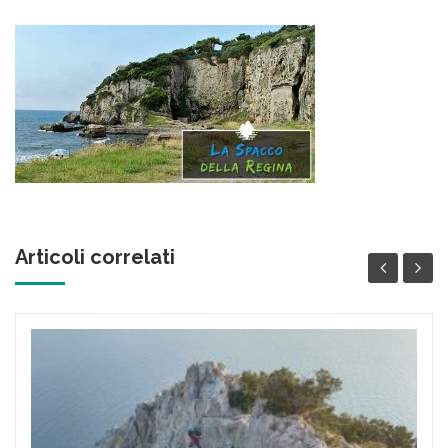
Articoli correlati