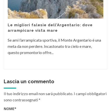
Le migliori falesie dell’Argentario: dove
arrampicare vista mare
Se ami l’arrampicata sportiva, il Monte Argentario è una
meta da non perdere. Incastonato tra cielo e mare,
questo promontorio offre...
Lascia un commento
Il tuo indirizzo email non sarà pubblicato.
I campi obbligatori
sono contrassegnati
*
NOME
*