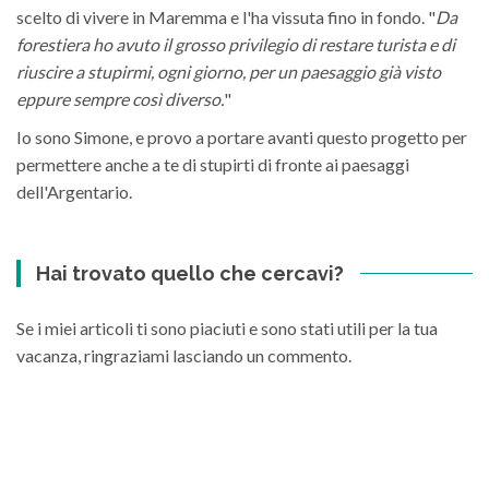
scelto di vivere in Maremma e l'ha vissuta fino in fondo. "
Da
forestiera ho avuto il grosso privilegio di restare turista e di
riuscire a stupirmi, ogni giorno, per un paesaggio già visto
eppure sempre così diverso.
"
Io sono Simone, e provo a portare avanti questo progetto per
permettere anche a te di stupirti di fronte ai paesaggi
dell'Argentario.
Hai trovato quello che cercavi?
Se i miei articoli ti sono piaciuti e sono stati utili per la tua
vacanza, ringraziami lasciando un commento.