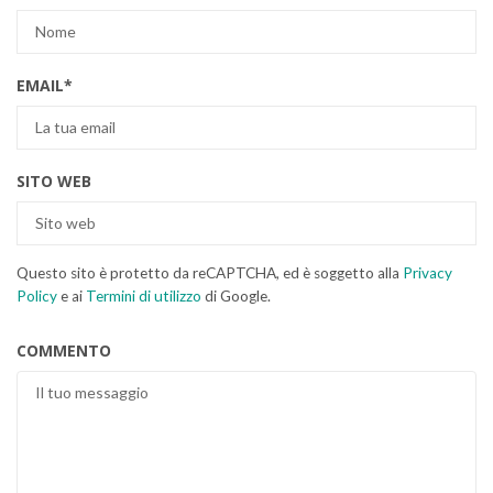
EMAIL
*
SITO WEB
Questo sito è protetto da reCAPTCHA, ed è soggetto alla
Privacy
Policy
e ai
Termini di utilizzo
di Google.
COMMENTO