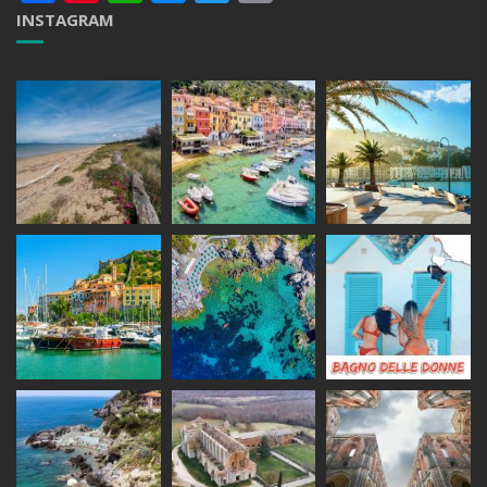
INSTAGRAM