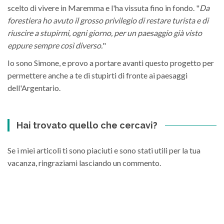
scelto di vivere in Maremma e l'ha vissuta fino in fondo. "
Da
forestiera ho avuto il grosso privilegio di restare turista e di
riuscire a stupirmi, ogni giorno, per un paesaggio già visto
eppure sempre così diverso.
"
Io sono Simone, e provo a portare avanti questo progetto per
permettere anche a te di stupirti di fronte ai paesaggi
dell'Argentario.
Hai trovato quello che cercavi?
Se i miei articoli ti sono piaciuti e sono stati utili per la tua
vacanza, ringraziami lasciando un commento.