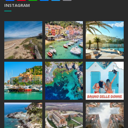
INSTAGRAM