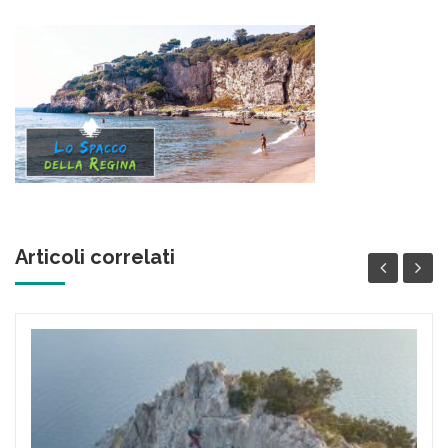
Articoli correlati