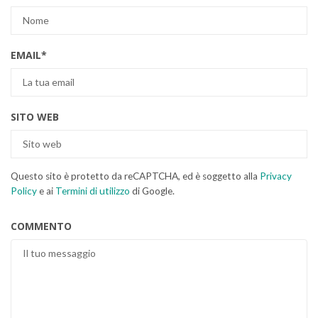
EMAIL
*
SITO WEB
Questo sito è protetto da reCAPTCHA, ed è soggetto alla
Privacy
Policy
e ai
Termini di utilizzo
di Google.
COMMENTO