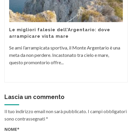
Le migliori falesie dell’Argentario: dove
arrampicare vista mare
Se ami l’arrampicata sportiva, il Monte Argentario è una
meta da non perdere. Incastonato tra cielo e mare,
questo promontorio offre...
Lascia un commento
Il tuo indirizzo email non sarà pubblicato.
I campi obbligatori
sono contrassegnati
*
NOME
*