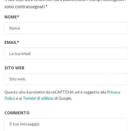
sono contrassegnati
*
NOME
*
EMAIL
*
SITO WEB
Questo sito è protetto da reCAPTCHA, ed è soggetto alla
Privacy
Policy
e ai
Termini di utilizzo
di Google.
COMMENTO