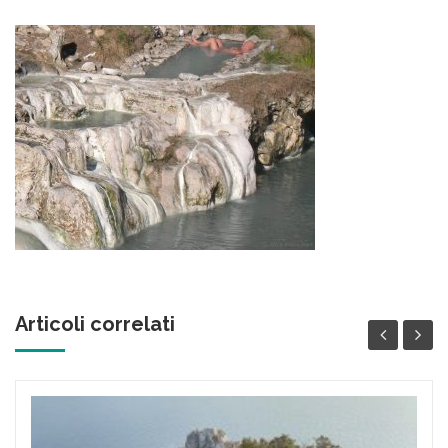
Articoli correlati