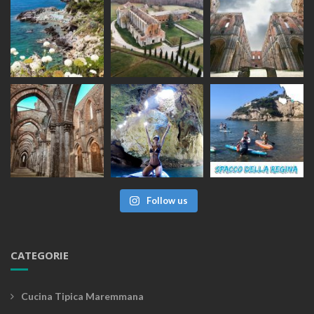
Follow us
CATEGORIE
Cucina Tipica Maremmana