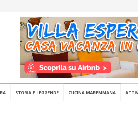
URA
STORIA E LEGGENDE
CUCINA MAREMMANA
ATTIV