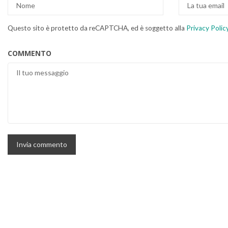
Questo sito è protetto da reCAPTCHA, ed è soggetto alla
Privacy Polic
COMMENTO