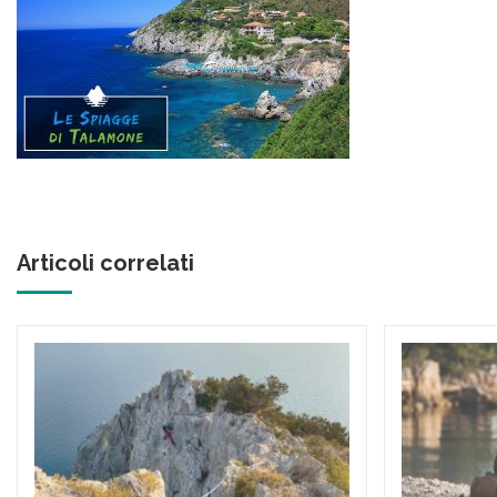
Articoli correlati