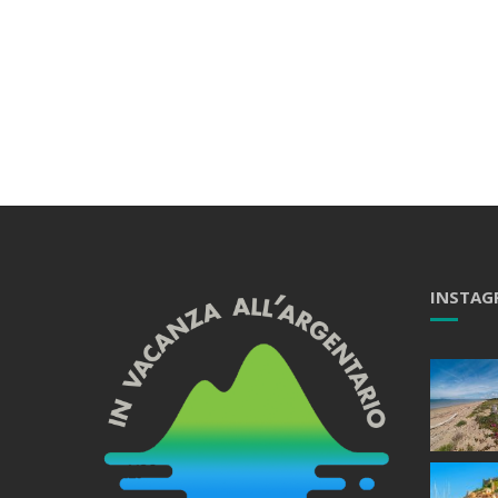
INSTAG