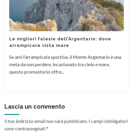
Le migliori falesie dell’Argentario: dove
arrampicare vista mare
Se ami l’arrampicata sportiva, il Monte Argentario è una
meta da non perdere. Incastonato tra cielo e mare,
questo promontorio offre...
Lascia un commento
Il tuo indirizzo email non sarà pubblicato.
I campi obbligatori
sono contrassegnati
*