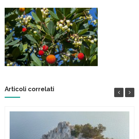
Articoli correlati