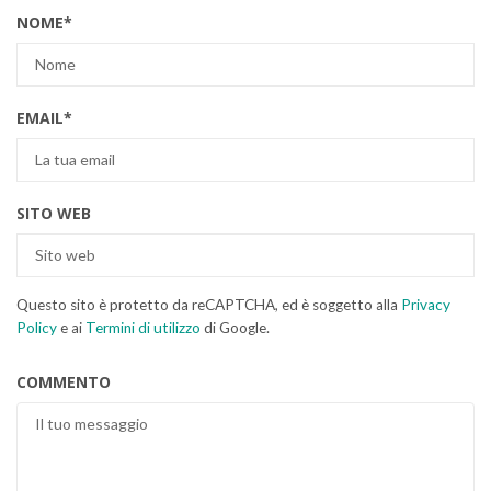
NOME
*
EMAIL
*
SITO WEB
Questo sito è protetto da reCAPTCHA, ed è soggetto alla
Privacy
Policy
e ai
Termini di utilizzo
di Google.
COMMENTO