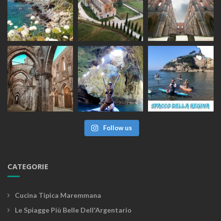
Follow us
CATEGORIE
Cucina Tipica Maremmana
Le Spiagge Più Belle Dell'Argentario