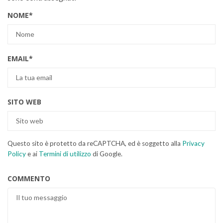
NOME
*
EMAIL
*
SITO WEB
Questo sito è protetto da reCAPTCHA, ed è soggetto alla
Privacy
Policy
e ai
Termini di utilizzo
di Google.
COMMENTO