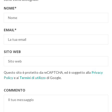
NOME
*
EMAIL
*
SITO WEB
Questo sito è protetto da reCAPTCHA, ed è soggetto alla
Privacy
Policy
e ai
Termini di utilizzo
di Google.
COMMENTO