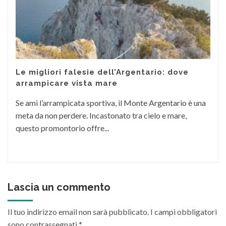
Le migliori falesie dell’Argentario: dove
arrampicare vista mare
Se ami l’arrampicata sportiva, il Monte Argentario è una
meta da non perdere. Incastonato tra cielo e mare,
questo promontorio offre...
Lascia un commento
Il tuo indirizzo email non sarà pubblicato.
I campi obbligatori
sono contrassegnati
*