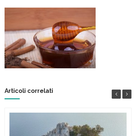
Articoli correlati