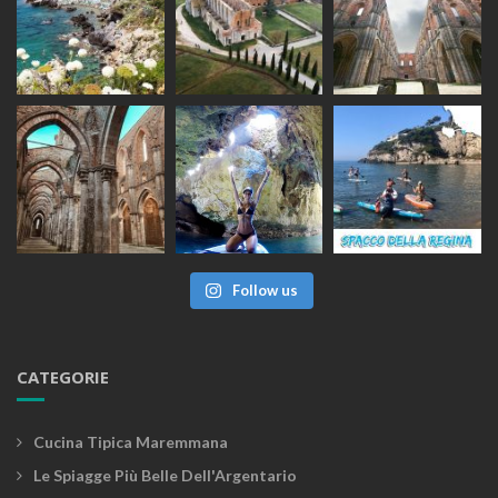
Follow us
CATEGORIE
Cucina Tipica Maremmana
Le Spiagge Più Belle Dell'Argentario