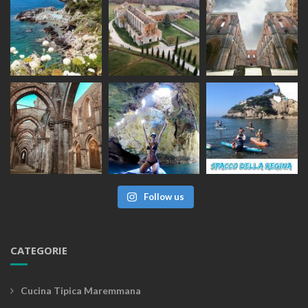
Follow us
CATEGORIE
Cucina Tipica Maremmana