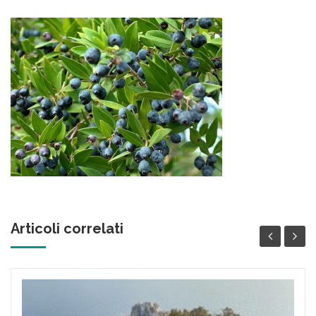
Articoli correlati