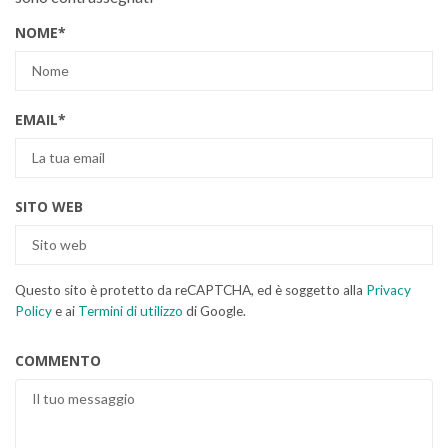
NOME
*
EMAIL
*
SITO WEB
Questo sito è protetto da reCAPTCHA, ed è soggetto alla
Privacy
Policy
e ai
Termini di utilizzo
di Google.
COMMENTO