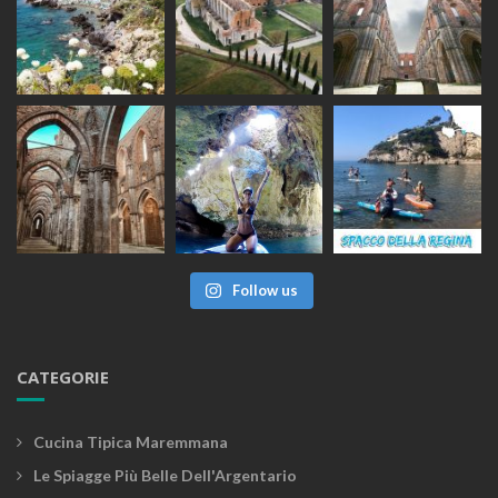
Follow us
CATEGORIE
Cucina Tipica Maremmana
Le Spiagge Più Belle Dell'Argentario