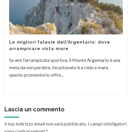
Le migliori falesie dell’Argentario: dove
arrampicare vista mare
Se ami l’arrampicata sportiva, il Monte Argentario è una
meta da non perdere. Incastonato tra cielo e mare,
questo promontorio offre...
Lascia un commento
Il tuo indirizzo email non sarà pubblicato.
I campi obbligatori
sono contrassegnati
*