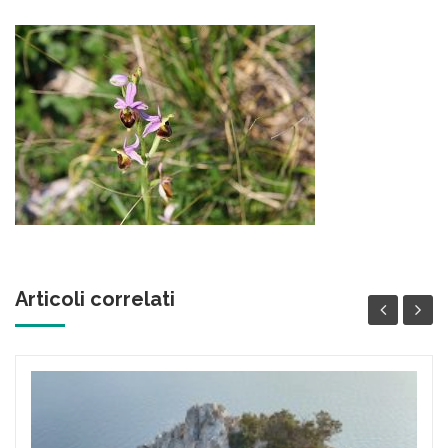
Articoli correlati