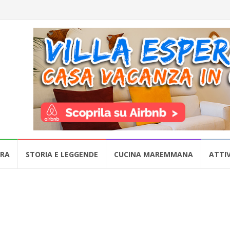
URA
STORIA E LEGGENDE
CUCINA MAREMMANA
ATTIV