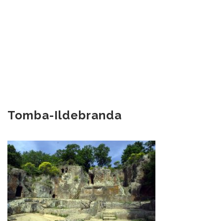
Tomba-Ildebranda