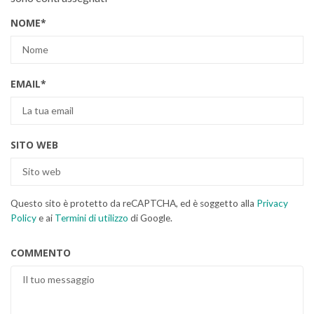
NOME
*
EMAIL
*
SITO WEB
Questo sito è protetto da reCAPTCHA, ed è soggetto alla
Privacy
Policy
e ai
Termini di utilizzo
di Google.
COMMENTO