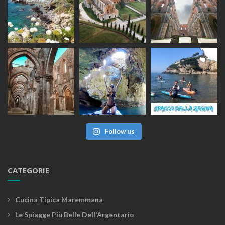
Follow us
CATEGORIE
Cucina Tipica Maremmana
Le Spiagge Più Belle Dell'Argentario