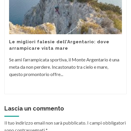
Le migliori falesie dell’Argentario: dove
arrampicare vista mare
Se ami l’arrampicata sportiva, il Monte Argentario è una
meta da non perdere. Incastonato tra cielo e mare,
questo promontorio offre...
Lascia un commento
Il tuo indirizzo email non sarà pubblicato.
I campi obbligatori
sono contrassegnati
*