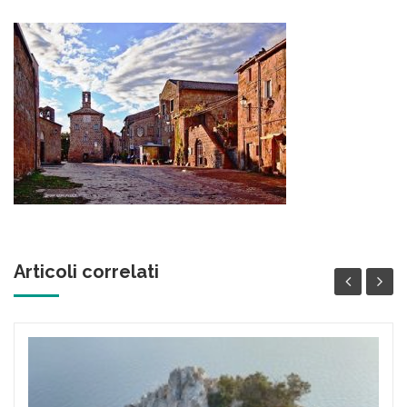
Articoli correlati