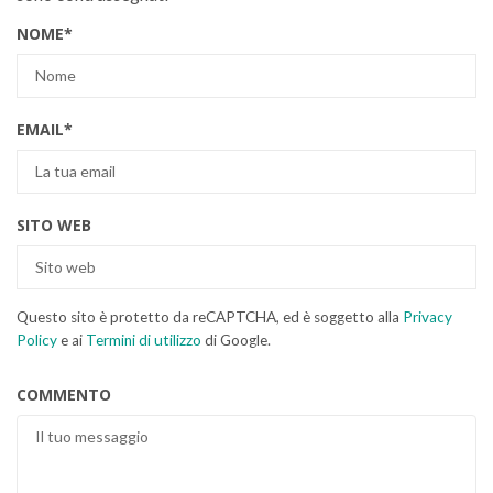
NOME
*
EMAIL
*
SITO WEB
Questo sito è protetto da reCAPTCHA, ed è soggetto alla
Privacy
Policy
e ai
Termini di utilizzo
di Google.
COMMENTO