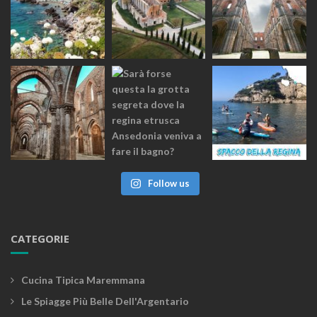
Follow us
CATEGORIE
Cucina Tipica Maremmana
Le Spiagge Più Belle Dell'Argentario