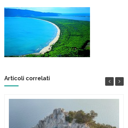
Articoli correlati