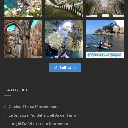
Follow us
CATEGORIE
Cucina Tipica Maremmana
Le Spiagge Più Belle Dell'Argentario
Luoghi Da Visitare In Maremma