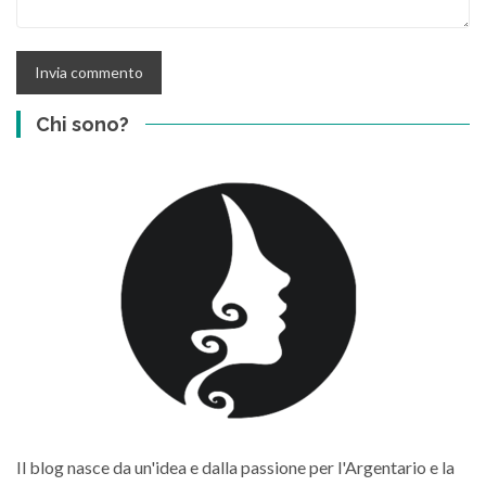
Chi sono?
Il blog nasce da un'idea e dalla passione per l'Argentario e la