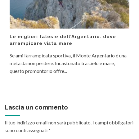
Le migliori falesie dell’Argentario: dove
arrampicare vista mare
Se ami l’arrampicata sportiva, il Monte Argentario è una
meta da non perdere. Incastonato tra cielo e mare,
questo promontorio offre...
Lascia un commento
Il tuo indirizzo email non sarà pubblicato.
I campi obbligatori
sono contrassegnati
*