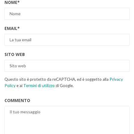
NOME
*
EMAIL
*
SITO WEB
Questo sito è protetto da reCAPTCHA, ed è soggetto alla
Privacy
Policy
e ai
Termini di utilizzo
di Google.
COMMENTO