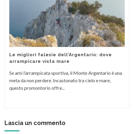
Le migliori falesie dell’Argentario: dove
arrampicare vista mare
Se ami l’arrampicata sportiva, il Monte Argentario è una
meta da non perdere. Incastonato tra cielo e mare,
questo promontorio offre...
Lascia un commento