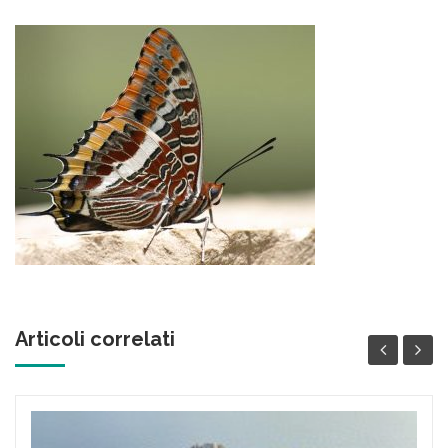
Articoli correlati