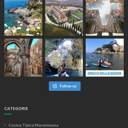
Follow us
CATEGORIE
Cucina Tipica Maremmana