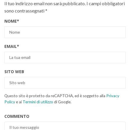
Il tuo indirizzo email non sarà pubblicato.
I campi obbligatori
sono contrassegnati
*
NOME
*
EMAIL
*
SITO WEB
Questo sito è protetto da reCAPTCHA, ed è soggetto alla
Privacy
Policy
e ai
Termini di utilizzo
di Google.
COMMENTO