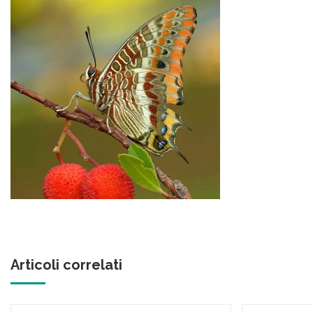
Articoli correlati