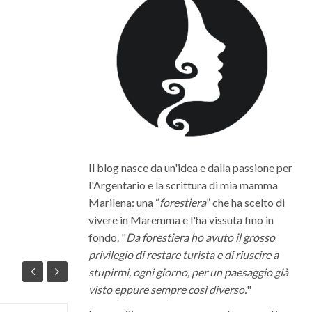
Il blog nasce da un'idea e dalla passione per
l'Argentario e la scrittura di mia mamma
Marilena: una “
forestiera
” che ha scelto di
vivere in Maremma e l'ha vissuta fino in
fondo. "
Da forestiera ho avuto il grosso
privilegio di restare turista e di riuscire a
stupirmi, ogni giorno, per un paesaggio già
visto eppure sempre così diverso.
"