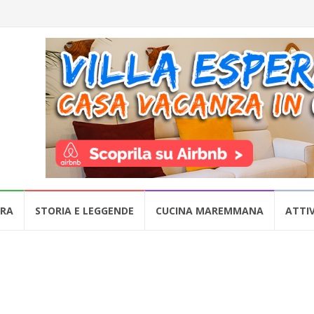
URA
STORIA E LEGGENDE
CUCINA MAREMMANA
ATTIV