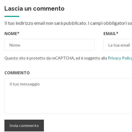
Lascia un commento
Il tuo indirizzo email non sarà pubblicato.
I campi obbligatori s
NOME
*
EMAIL
*
Questo sito è protetto da reCAPTCHA, ed è soggetto alla
Privacy Polic
COMMENTO