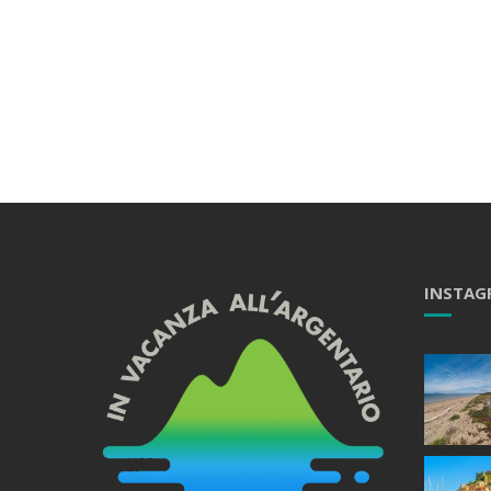
INSTAG