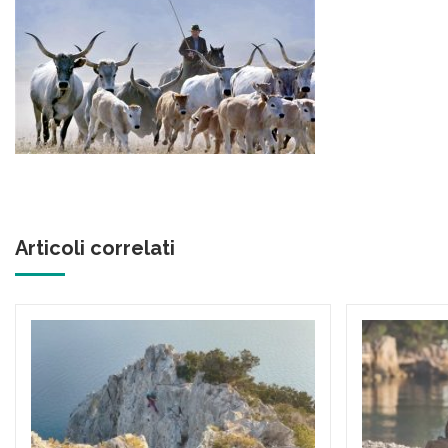
Articoli correlati