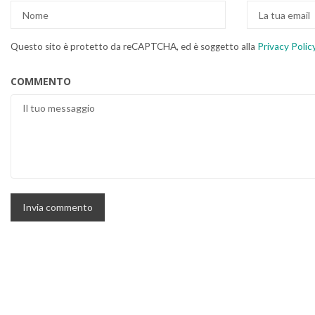
Questo sito è protetto da reCAPTCHA, ed è soggetto alla
Privacy Polic
COMMENTO