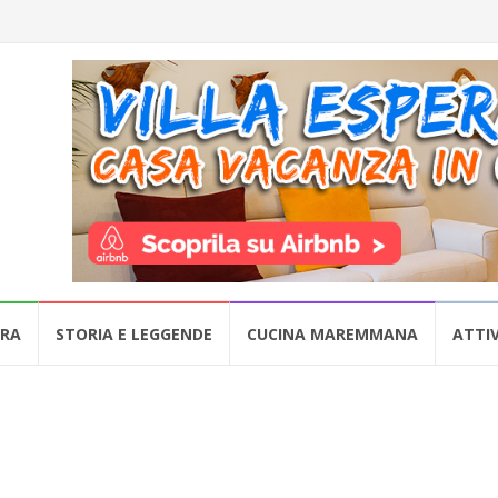
URA
STORIA E LEGGENDE
CUCINA MAREMMANA
ATTIV