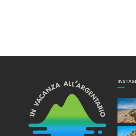
INSTAG