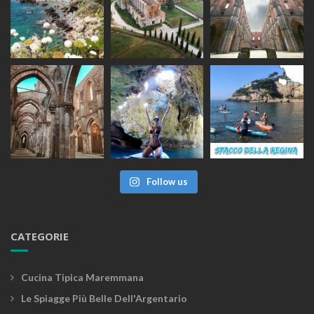
Follow us
CATEGORIE
Cucina Tipica Maremmana
Le Spiagge Più Belle Dell'Argentario