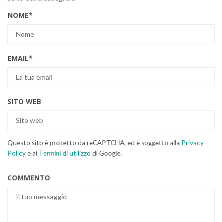
NOME
*
EMAIL
*
SITO WEB
Questo sito è protetto da reCAPTCHA, ed è soggetto alla
Privacy
Policy
e ai
Termini di utilizzo
di Google.
COMMENTO