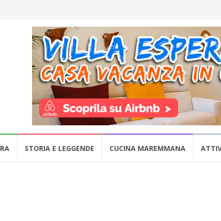
URA
STORIA E LEGGENDE
CUCINA MAREMMANA
ATTIV