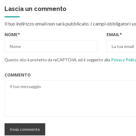
Lascia un commento
Il tuo indirizzo email non sarà pubblicato.
I campi obbligatori s
NOME
*
EMAIL
*
Questo sito è protetto da reCAPTCHA, ed è soggetto alla
Privacy Polic
COMMENTO