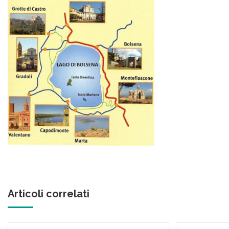
Articoli correlati