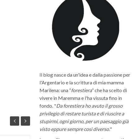
Il blog nasce da un'idea e dalla passione per
l'Argentario e la scrittura di mia mamma
Marilena: una “
forestiera
” che ha scelto di
vivere in Maremma e l'ha vissuta fino in
fondo. "
Da forestiera ho avuto il grosso
privilegio di restare turista e di riuscire a
stupirmi, ogni giorno, per un paesaggio già
visto eppure sempre così diverso.
"