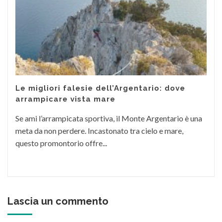
Le migliori falesie dell’Argentario: dove
arrampicare vista mare
Se ami l’arrampicata sportiva, il Monte Argentario è una
meta da non perdere. Incastonato tra cielo e mare,
questo promontorio offre...
Lascia un commento