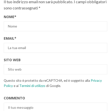
Il tuo indirizzo email non sarà pubblicato.
I campi obbligatori
sono contrassegnati
*
NOME
*
EMAIL
*
SITO WEB
Questo sito è protetto da reCAPTCHA, ed è soggetto alla
Privacy
Policy
e ai
Termini di utilizzo
di Google.
COMMENTO