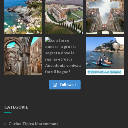
Follow us
CATEGORIE
Cucina Tipica Maremmana