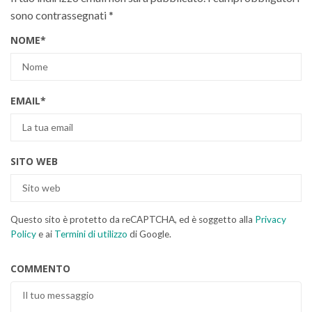
sono contrassegnati
*
NOME
*
EMAIL
*
SITO WEB
Questo sito è protetto da reCAPTCHA, ed è soggetto alla
Privacy
Policy
e ai
Termini di utilizzo
di Google.
COMMENTO