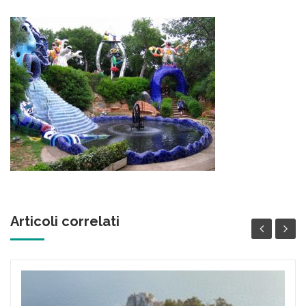
Articoli correlati