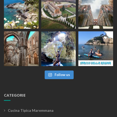
Follow us
CATEGORIE
Cucina Tipica Maremmana