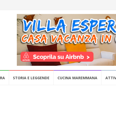
URA
STORIA E LEGGENDE
CUCINA MAREMMANA
ATTIV