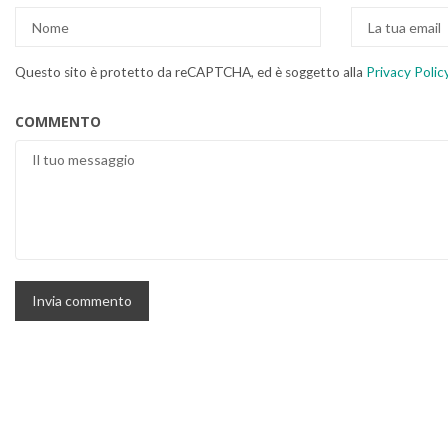
Questo sito è protetto da reCAPTCHA, ed è soggetto alla
Privacy Polic
COMMENTO