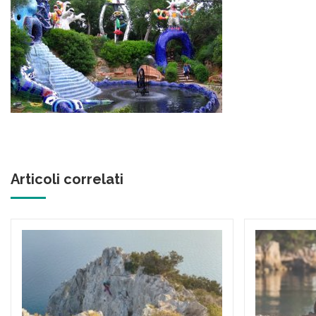
Articoli correlati