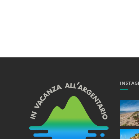
INSTAG