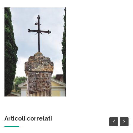
Articoli correlati