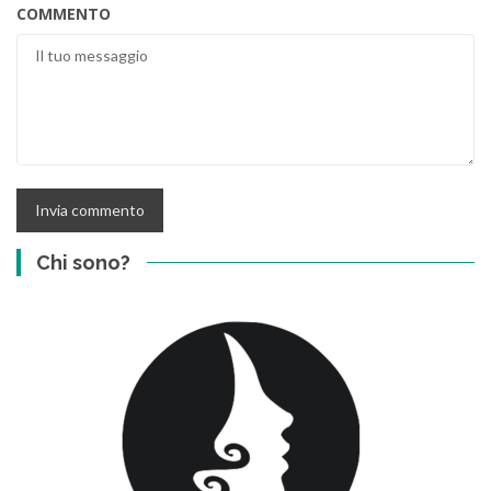
COMMENTO
Chi sono?