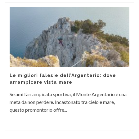
Le migliori falesie dell’Argentario: dove
arrampicare vista mare
Se ami l’arrampicata sportiva, il Monte Argentario è una
meta da non perdere. Incastonato tra cielo e mare,
questo promontorio offre...