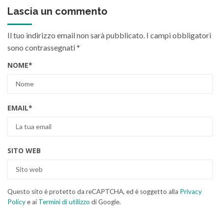
Lascia un commento
Il tuo indirizzo email non sarà pubblicato.
I campi obbligatori
sono contrassegnati
*
NOME
*
EMAIL
*
SITO WEB
Questo sito è protetto da reCAPTCHA, ed è soggetto alla
Privacy
Policy
e ai
Termini di utilizzo
di Google.