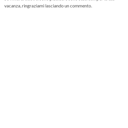
vacanza, ringraziami lasciando un commento.