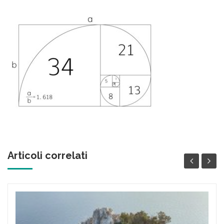
Articoli correlati