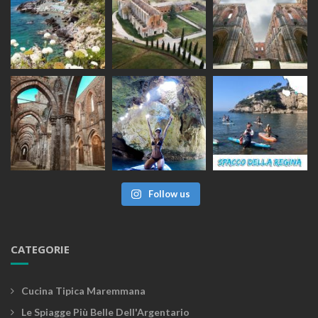
Follow us
CATEGORIE
Cucina Tipica Maremmana
Le Spiagge Più Belle Dell'Argentario