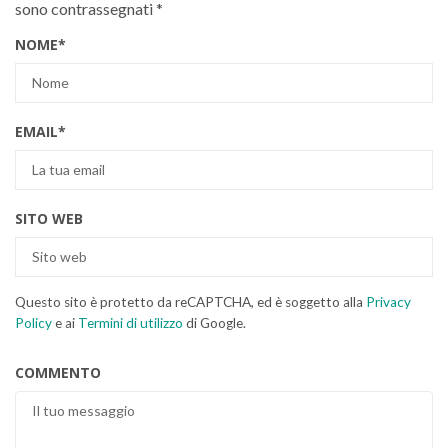
sono contrassegnati
*
NOME
*
EMAIL
*
SITO WEB
Questo sito è protetto da reCAPTCHA, ed è soggetto alla
Privacy
Policy
e ai
Termini di utilizzo
di Google.
COMMENTO