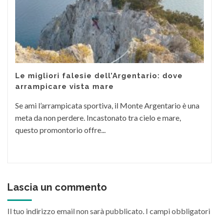
Le migliori falesie dell’Argentario: dove
arrampicare vista mare
Se ami l’arrampicata sportiva, il Monte Argentario è una
meta da non perdere. Incastonato tra cielo e mare,
questo promontorio offre...
Lascia un commento
Il tuo indirizzo email non sarà pubblicato.
I campi obbligatori