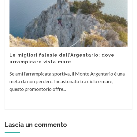
Le migliori falesie dell’Argentario: dove
arrampicare vista mare
Se ami l’arrampicata sportiva, il Monte Argentario è una
meta da non perdere. Incastonato tra cielo e mare,
questo promontorio offre...
Lascia un commento