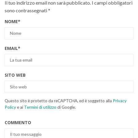
Il tuo indirizzo email non sarà pubblicato.
I campi obbligatori
sono contrassegnati
*
NOME
*
EMAIL
*
SITO WEB
Questo sito è protetto da reCAPTCHA, ed è soggetto alla
Privacy
Policy
e ai
Termini di utilizzo
di Google.
COMMENTO