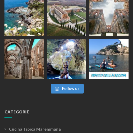
Follow us
CATEGORIE
Cucina Tipica Maremmana