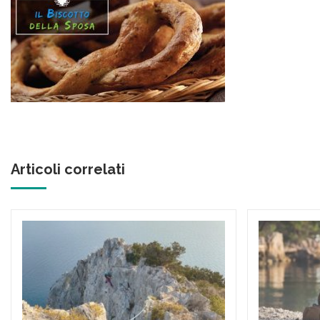
Articoli correlati