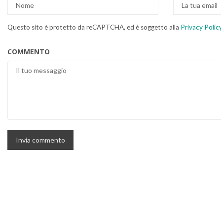
Questo sito è protetto da reCAPTCHA, ed è soggetto alla
Privacy Polic
COMMENTO