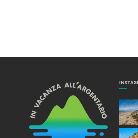
INSTAG