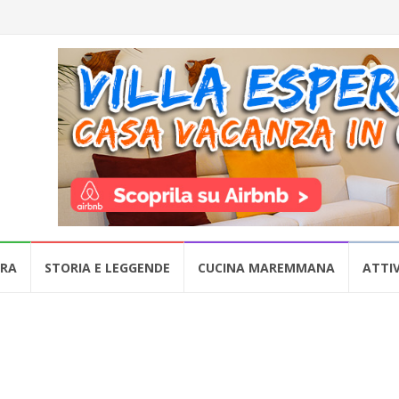
URA
STORIA E LEGGENDE
CUCINA MAREMMANA
ATTIV